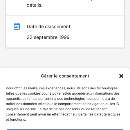
VIOLENCE
détails.
film
Date de classement
22 septembre 1999
Gérer le consentement
Pour offrir les meilleures expériences, nous utilisons des technologies
telles que les cookies pour stocker et/ou accéder aux informations des
appareils. Le fait de consentir à ces technologies nous permettra de
traiter des données telles que le comportement de navigation ou les ID
uniques sur ce site. Le fait de ne pas consentir ou de retirer son
consentement peut avoir un effet négatif sur certaines caractéristiques
et fonctions.