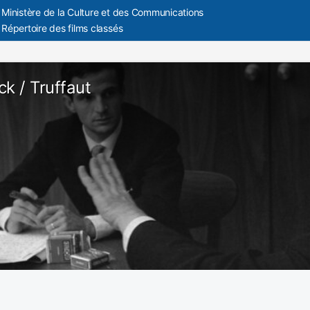
Ministère de la Culture et des Communications
Répertoire des films classés
ck / Truffaut