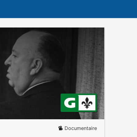
Documentaire