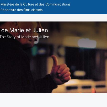
Ministère de la Culture et des Communications
Répertoire des films classés
 de Marie et Julien
: The Story of Marie and Julien