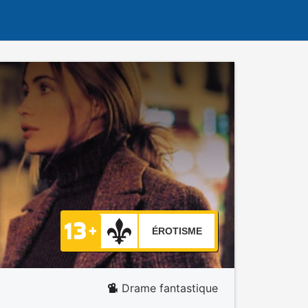
ÉROTISME
Drame fantastique