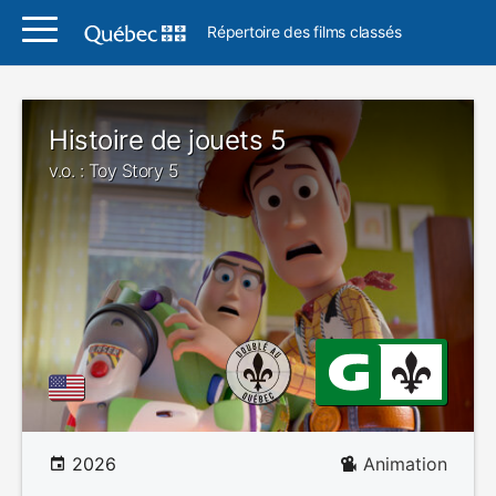
Répertoire des films classés
Histoire de jouets 5
v.o. : Toy Story 5
2026
Animation