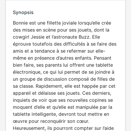
Synopsis
Bonnie est une fillette joviale lorsqu’elle crée
des mises en scène pour ses jouets, dont la
cowgirl Jessie et l’astronaute Buzz. Elle
éprouve toutefois des difficultés à se faire des
amis et a tendance à se refermer sur elle-
même en présence d’autres enfants. Pensant
bien faire, ses parents lui offrent une tablette
électronique, ce qui lui permet de se joindre à
un groupe de discussion composé de filles de
sa classe. Rapidement, elle est happée par cet
appareil et délaisse ses jouets. Ces derniers,
inquiets de voir que ses nouvelles copines se
moquent d’elle et qu’elle est manipulée par la
tablette intelligente, devront tout mettre en
œuvre pour reconquérir son cœur.
Heureusement, ils pourront compter sur l’aide