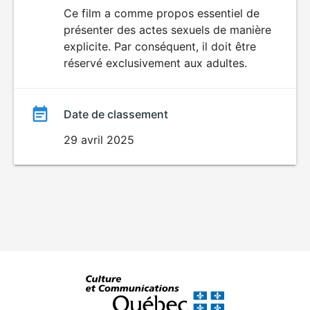
du
Ce film a comme propos essentiel de
SEXUALITÉ
présenter des actes sexuels de manière
EXPLICITE
film
explicite. Par conséquent, il doit être
réservé exclusivement aux adultes.
Date de classement
29 avril 2025