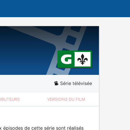
Série télévisée
RIBUTEURS
VERSIONS DU FILM
 épisodes de cette série sont réalisés