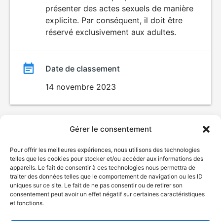
SEXUALITÉ
présenter des actes sexuels de manière
EXPLICITE
film
explicite. Par conséquent, il doit être
réservé exclusivement aux adultes.
Date de classement
14 novembre 2023
Gérer le consentement
Pour offrir les meilleures expériences, nous utilisons des technologies
telles que les cookies pour stocker et/ou accéder aux informations des
appareils. Le fait de consentir à ces technologies nous permettra de
traiter des données telles que le comportement de navigation ou les ID
uniques sur ce site. Le fait de ne pas consentir ou de retirer son
consentement peut avoir un effet négatif sur certaines caractéristiques
et fonctions.