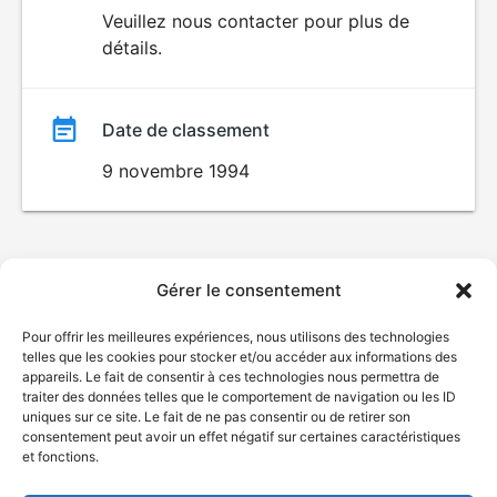
du
Veuillez nous contacter pour plus de
détails.
film
Date de classement
9 novembre 1994
Gérer le consentement
Pour offrir les meilleures expériences, nous utilisons des technologies
telles que les cookies pour stocker et/ou accéder aux informations des
appareils. Le fait de consentir à ces technologies nous permettra de
traiter des données telles que le comportement de navigation ou les ID
uniques sur ce site. Le fait de ne pas consentir ou de retirer son
consentement peut avoir un effet négatif sur certaines caractéristiques
et fonctions.