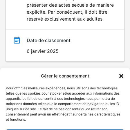
SEXUALITÉ
présenter des actes sexuels de manière
EXPLICITE
film
explicite. Par conséquent, il doit être
réservé exclusivement aux adultes.
Date de classement
6 janvier 2025
Gérer le consentement
Pour offrir les meilleures expériences, nous utilisons des technologies
telles que les cookies pour stocker et/ou accéder aux informations des
appareils. Le fait de consentir à ces technologies nous permettra de
traiter des données telles que le comportement de navigation ou les ID
uniques sur ce site. Le fait de ne pas consentir ou de retirer son
consentement peut avoir un effet négatif sur certaines caractéristiques
et fonctions.