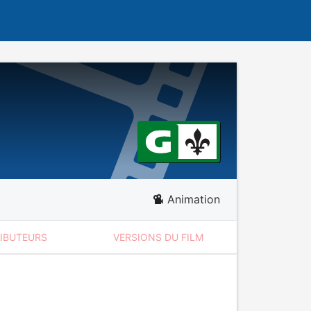
Animation
RIBUTEURS
VERSIONS DU FILM