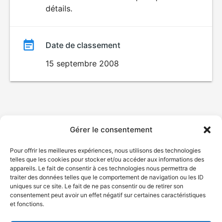
détails.
film
Date de classement
15 septembre 2008
Gérer le consentement
Pour offrir les meilleures expériences, nous utilisons des technologies
telles que les cookies pour stocker et/ou accéder aux informations des
appareils. Le fait de consentir à ces technologies nous permettra de
traiter des données telles que le comportement de navigation ou les ID
uniques sur ce site. Le fait de ne pas consentir ou de retirer son
consentement peut avoir un effet négatif sur certaines caractéristiques
et fonctions.