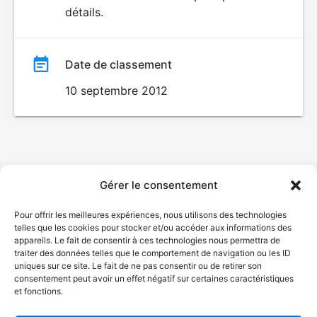
détails.
film
Date de classement
10 septembre 2012
Gérer le consentement
Pour offrir les meilleures expériences, nous utilisons des technologies
telles que les cookies pour stocker et/ou accéder aux informations des
appareils. Le fait de consentir à ces technologies nous permettra de
traiter des données telles que le comportement de navigation ou les ID
uniques sur ce site. Le fait de ne pas consentir ou de retirer son
consentement peut avoir un effet négatif sur certaines caractéristiques
et fonctions.