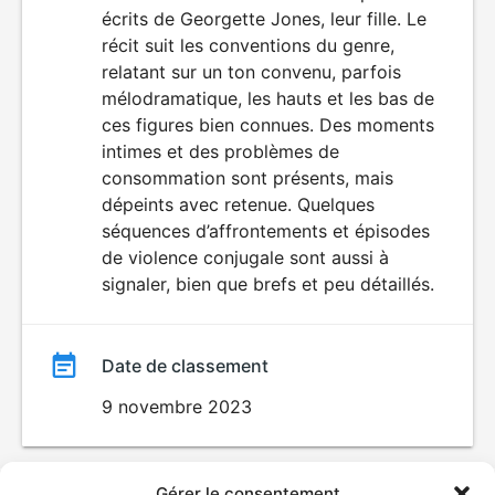
écrits de Georgette Jones, leur fille. Le
récit suit les conventions du genre,
relatant sur un ton convenu, parfois
mélodramatique, les hauts et les bas de
ces figures bien connues. Des moments
intimes et des problèmes de
consommation sont présents, mais
dépeints avec retenue. Quelques
séquences d’affrontements et épisodes
de violence conjugale sont aussi à
signaler, bien que brefs et peu détaillés.
Date de classement
9 novembre 2023
Gérer le consentement