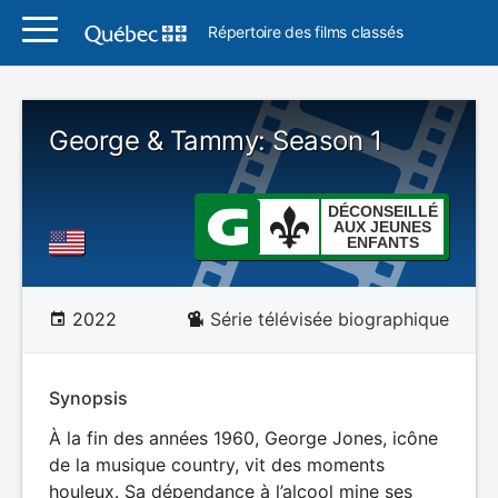
Répertoire des films classés
George & Tammy: Season 1
DÉCONSEILLÉ
AUX JEUNES
ENFANTS
2022
Série télévisée biographique
Synopsis
À la fin des années 1960, George Jones, icône
de la musique country, vit des moments
houleux. Sa dépendance à l’alcool mine ses