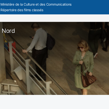
Ministère de la Culture et des Communications
Répertoire des films classés
 Nord