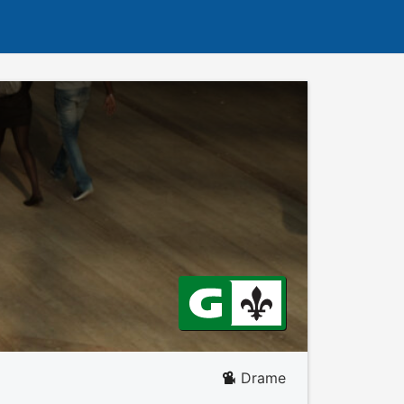
Drame