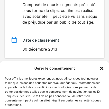
du
Composé de courts segments présentés
sous forme de clips, ce film est réalisé
film
avec sobriété. Il peut être vu sans risque
de préjudice par un public de tout âge.
Date de classement
30 décembre 2013
Gérer le consentement
Pour offrir les meilleures expériences, nous utilisons des technologies
telles que les cookies pour stocker et/ou accéder aux informations des
appareils. Le fait de consentir à ces technologies nous permettra de
traiter des données telles que le comportement de navigation ou les ID
uniques sur ce site. Le fait de ne pas consentir ou de retirer son
consentement peut avoir un effet négatif sur certaines caractéristiques
et fonctions.