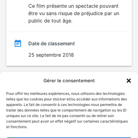
du
Ce film présente un spectacle pouvant
être vu sans risque de préjudice par un
film
public de tout âge.
Date de classement
25 septembre 2018
Gérer le consentement
Pour offrir les meilleures expériences, nous utilisons des technologies
telles que les cookies pour stocker et/ou accéder aux informations des
appareils. Le fait de consentir à ces technologies nous permettra de
traiter des données telles que le comportement de navigation ou les ID
uniques sur ce site. Le fait de ne pas consentir ou de retirer son
consentement peut avoir un effet négatif sur certaines caractéristiques
et fonctions.