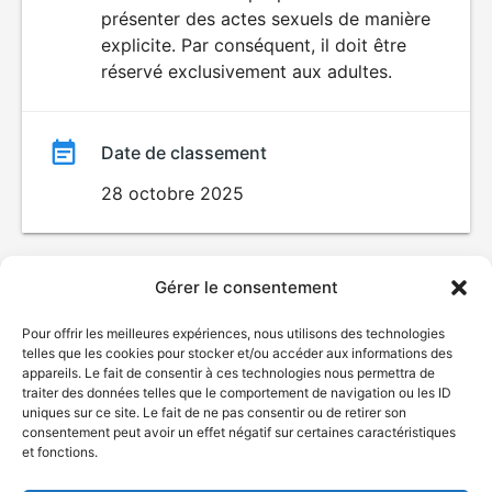
SEXUALITÉ
présenter des actes sexuels de manière
EXPLICITE
film
explicite. Par conséquent, il doit être
réservé exclusivement aux adultes.
Date de classement
28 octobre 2025
Gérer le consentement
Pour offrir les meilleures expériences, nous utilisons des technologies
telles que les cookies pour stocker et/ou accéder aux informations des
appareils. Le fait de consentir à ces technologies nous permettra de
traiter des données telles que le comportement de navigation ou les ID
uniques sur ce site. Le fait de ne pas consentir ou de retirer son
consentement peut avoir un effet négatif sur certaines caractéristiques
et fonctions.