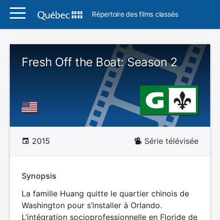
Répertoire des films classés
Fresh Off the Boat: Season 2
2015
Série télévisée
Synopsis
La famille Huang quitte le quartier chinois de
Washington pour s’installer à Orlando.
L’intégration socioprofessionnelle en Floride de