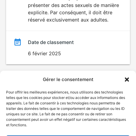
SEXUALITÉ
présenter des actes sexuels de manière
EXPLICITE
film
explicite. Par conséquent, il doit être
réservé exclusivement aux adultes.
Date de classement
6 février 2025
Gérer le consentement
Pour offrir les meilleures expériences, nous utilisons des technologies
telles que les cookies pour stocker et/ou accéder aux informations des
appareils. Le fait de consentir à ces technologies nous permettra de
traiter des données telles que le comportement de navigation ou les ID
uniques sur ce site. Le fait de ne pas consentir ou de retirer son
consentement peut avoir un effet négatif sur certaines caractéristiques
et fonctions.