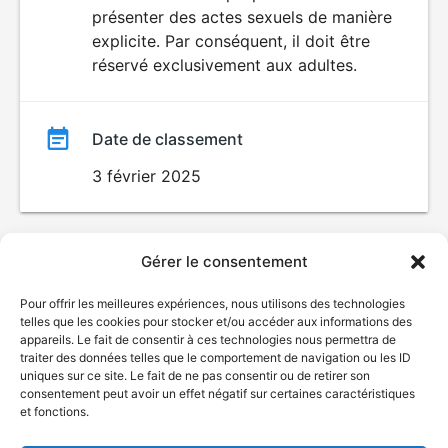
SEXUALITÉ
présenter des actes sexuels de manière
EXPLICITE
film
explicite. Par conséquent, il doit être
réservé exclusivement aux adultes.
Date de classement
3 février 2025
Gérer le consentement
Pour offrir les meilleures expériences, nous utilisons des technologies
telles que les cookies pour stocker et/ou accéder aux informations des
appareils. Le fait de consentir à ces technologies nous permettra de
traiter des données telles que le comportement de navigation ou les ID
uniques sur ce site. Le fait de ne pas consentir ou de retirer son
consentement peut avoir un effet négatif sur certaines caractéristiques
et fonctions.