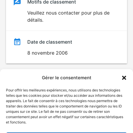
Classement
Motifs de classement
Classement
du
Veuillez nous contacter pour plus de
détails.
film
Date de classement
8 novembre 2006
Gérer le consentement
Pour offrir les meilleures expériences, nous utilisons des technologies
telles que les cookies pour stocker et/ou accéder aux informations des
appareils. Le fait de consentir à ces technologies nous permettra de
traiter des données telles que le comportement de navigation ou les ID
uniques sur ce site. Le fait de ne pas consentir ou de retirer son
consentement peut avoir un effet négatif sur certaines caractéristiques
et fonctions.