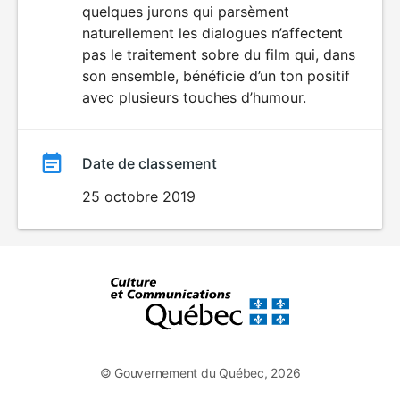
quelques jurons qui parsèment
naturellement les dialogues n’affectent
pas le traitement sobre du film qui, dans
son ensemble, bénéficie d’un ton positif
avec plusieurs touches d’humour.
Date de classement
25 octobre 2019
© Gouvernement du Québec, 2026