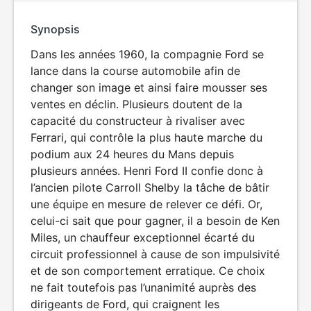
Synopsis
Dans les années 1960, la compagnie Ford se
lance dans la course automobile afin de
changer son image et ainsi faire mousser ses
ventes en déclin. Plusieurs doutent de la
capacité du constructeur à rivaliser avec
Ferrari, qui contrôle la plus haute marche du
podium aux 24 heures du Mans depuis
plusieurs années. Henri Ford II confie donc à
l’ancien pilote Carroll Shelby la tâche de bâtir
une équipe en mesure de relever ce défi. Or,
celui-ci sait que pour gagner, il a besoin de Ken
Miles, un chauffeur exceptionnel écarté du
circuit professionnel à cause de son impulsivité
et de son comportement erratique. Ce choix
ne fait toutefois pas l’unanimité auprès des
dirigeants de Ford, qui craignent les