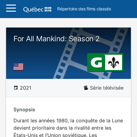
Répertoire des films classés
For All Mankind: Season 2
2021
Série télévisée
Synopsis
Durant les années 1980, la conquête de la Lune
devient prioritaire dans la rivalité entre les
États-Unis et l’Union soviétique. Les