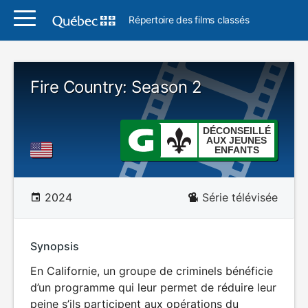
Répertoire des films classés
Fire Country: Season 2
DÉCONSEILLÉ
AUX JEUNES
ENFANTS
2024
Série télévisée
Synopsis
En Californie, un groupe de criminels bénéficie
d’un programme qui leur permet de réduire leur
peine s’ils participent aux opérations du