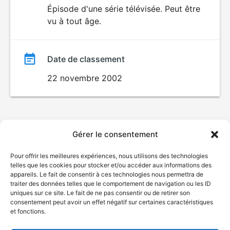
du
Épisode d'une série télévisée. Peut être
vu à tout âge.
film
Date de classement
22 novembre 2002
Gérer le consentement
Pour offrir les meilleures expériences, nous utilisons des technologies
telles que les cookies pour stocker et/ou accéder aux informations des
appareils. Le fait de consentir à ces technologies nous permettra de
traiter des données telles que le comportement de navigation ou les ID
uniques sur ce site. Le fait de ne pas consentir ou de retirer son
consentement peut avoir un effet négatif sur certaines caractéristiques
et fonctions.