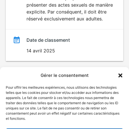
SEXUALITÉ
présenter des actes sexuels de manière
EXPLICITE
film
explicite. Par conséquent, il doit être
réservé exclusivement aux adultes.
Date de classement
14 avril 2025
Gérer le consentement
Pour offrir les meilleures expériences, nous utilisons des technologies
telles que les cookies pour stocker et/ou accéder aux informations des
appareils. Le fait de consentir à ces technologies nous permettra de
traiter des données telles que le comportement de navigation ou les ID
uniques sur ce site. Le fait de ne pas consentir ou de retirer son
consentement peut avoir un effet négatif sur certaines caractéristiques
et fonctions.