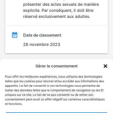
SEXUALITÉ
présenter des actes sexuels de manière
EXPLICITE
film
explicite. Par conséquent, il doit être
réservé exclusivement aux adultes.
Date de classement
28 novembre 2023
Gérer le consentement
Pour offrir les meilleures expériences, nous utilisons des technologies
telles que les cookies pour stocker et/ou accéder aux informations des
appareils. Le fait de consentir à ces technologies nous permettra de
traiter des données telles que le comportement de navigation ou les ID
uniques sur ce site. Le fait de ne pas consentir ou de retirer son
consentement peut avoir un effet négatif sur certaines caractéristiques
et fonctions.