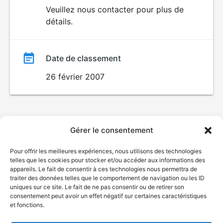
du
Veuillez nous contacter pour plus de
détails.
film
Date de classement
26 février 2007
Gérer le consentement
Pour offrir les meilleures expériences, nous utilisons des technologies
telles que les cookies pour stocker et/ou accéder aux informations des
appareils. Le fait de consentir à ces technologies nous permettra de
traiter des données telles que le comportement de navigation ou les ID
uniques sur ce site. Le fait de ne pas consentir ou de retirer son
consentement peut avoir un effet négatif sur certaines caractéristiques
et fonctions.