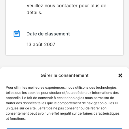
du
Veuillez nous contacter pour plus de
détails.
film
Date de classement
13 août 2007
Gérer le consentement
Pour offrir les meilleures expériences, nous utilisons des technologies
telles que les cookies pour stocker et/ou accéder aux informations des
appareils. Le fait de consentir à ces technologies nous permettra de
traiter des données telles que le comportement de navigation ou les ID
uniques sur ce site. Le fait de ne pas consentir ou de retirer son
consentement peut avoir un effet négatif sur certaines caractéristiques
et fonctions.