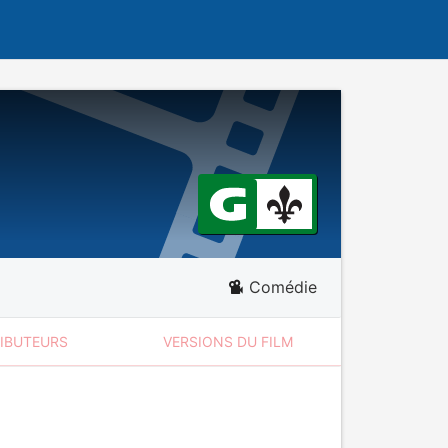
Comédie
RIBUTEURS
VERSIONS DU FILM