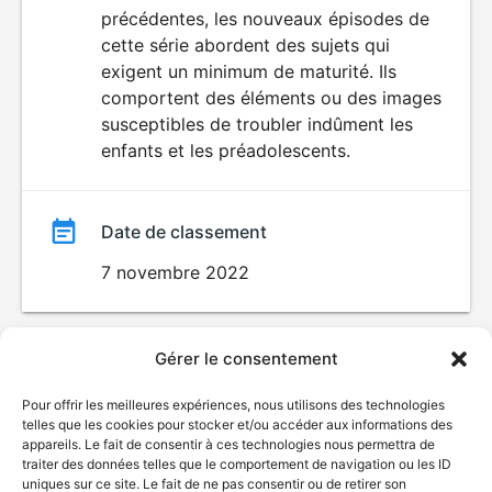
précédentes, les nouveaux épisodes de
film
cette série abordent des sujets qui
exigent un minimum de maturité. Ils
comportent des éléments ou des images
susceptibles de troubler indûment les
enfants et les préadolescents.
Date de classement
7 novembre 2022
Gérer le consentement
Pour offrir les meilleures expériences, nous utilisons des technologies
telles que les cookies pour stocker et/ou accéder aux informations des
appareils. Le fait de consentir à ces technologies nous permettra de
traiter des données telles que le comportement de navigation ou les ID
uniques sur ce site. Le fait de ne pas consentir ou de retirer son