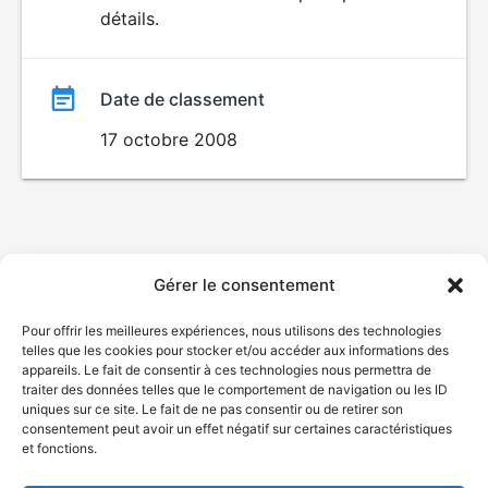
détails.
film
Date de classement
17 octobre 2008
Gérer le consentement
Pour offrir les meilleures expériences, nous utilisons des technologies
telles que les cookies pour stocker et/ou accéder aux informations des
appareils. Le fait de consentir à ces technologies nous permettra de
traiter des données telles que le comportement de navigation ou les ID
uniques sur ce site. Le fait de ne pas consentir ou de retirer son
consentement peut avoir un effet négatif sur certaines caractéristiques
et fonctions.