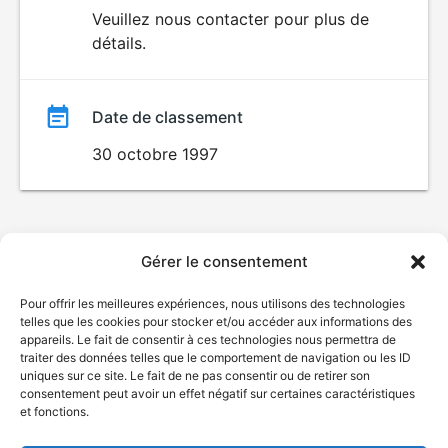
du
Veuillez nous contacter pour plus de
détails.
film
Date de classement
30 octobre 1997
Gérer le consentement
Pour offrir les meilleures expériences, nous utilisons des technologies
telles que les cookies pour stocker et/ou accéder aux informations des
appareils. Le fait de consentir à ces technologies nous permettra de
traiter des données telles que le comportement de navigation ou les ID
uniques sur ce site. Le fait de ne pas consentir ou de retirer son
consentement peut avoir un effet négatif sur certaines caractéristiques
et fonctions.