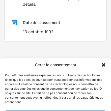
détails.
film
Date de classement
13 octobre 1992
Gérer le consentement
Pour offrir les meilleures expériences, nous utilisons des technologies
telles que les cookies pour stocker et/ou accéder aux informations des
appareils. Le fait de consentir à ces technologies nous permettra de
traiter des données telles que le comportement de navigation ou les ID
uniques sur ce site. Le fait de ne pas consentir ou de retirer son
consentement peut avoir un effet négatif sur certaines caractéristiques
et fonctions.