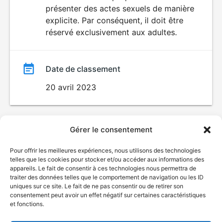
SEXUALITÉ
présenter des actes sexuels de manière
EXPLICITE
film
explicite. Par conséquent, il doit être
réservé exclusivement aux adultes.
Date de classement
20 avril 2023
Gérer le consentement
Pour offrir les meilleures expériences, nous utilisons des technologies
telles que les cookies pour stocker et/ou accéder aux informations des
appareils. Le fait de consentir à ces technologies nous permettra de
traiter des données telles que le comportement de navigation ou les ID
uniques sur ce site. Le fait de ne pas consentir ou de retirer son
consentement peut avoir un effet négatif sur certaines caractéristiques
et fonctions.