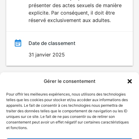
SEXUALITÉ
présenter des actes sexuels de manière
EXPLICITE
film
explicite. Par conséquent, il doit être
réservé exclusivement aux adultes.
Date de classement
31 janvier 2025
Gérer le consentement
Pour offrir les meilleures expériences, nous utilisons des technologies
telles que les cookies pour stocker et/ou accéder aux informations des
appareils. Le fait de consentir à ces technologies nous permettra de
traiter des données telles que le comportement de navigation ou les ID
uniques sur ce site. Le fait de ne pas consentir ou de retirer son
consentement peut avoir un effet négatif sur certaines caractéristiques
et fonctions.