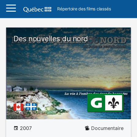
Répertoire des films classés
Des nouvelles du nord
2007
Documentaire