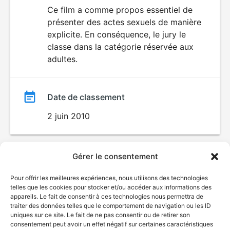
du
Ce film a comme propos essentiel de
SEXUALITÉ
présenter des actes sexuels de manière
EXPLICITE
film
explicite. En conséquence, le jury le
classe dans la catégorie réservée aux
adultes.
Date de classement
2 juin 2010
Gérer le consentement
Pour offrir les meilleures expériences, nous utilisons des technologies
telles que les cookies pour stocker et/ou accéder aux informations des
appareils. Le fait de consentir à ces technologies nous permettra de
traiter des données telles que le comportement de navigation ou les ID
uniques sur ce site. Le fait de ne pas consentir ou de retirer son
consentement peut avoir un effet négatif sur certaines caractéristiques