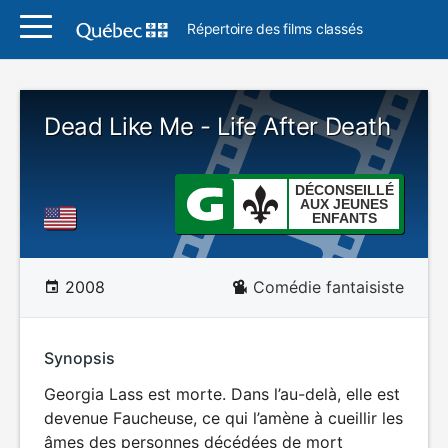
Répertoire des films classés
Dead Like Me - Life After Death
DÉCONSEILLÉ
AUX JEUNES
ENFANTS
2008
Comédie fantaisiste
Synopsis
Georgia Lass est morte. Dans l’au-delà, elle est
devenue Faucheuse, ce qui l’amène à cueillir les
âmes des personnes décédées de mort