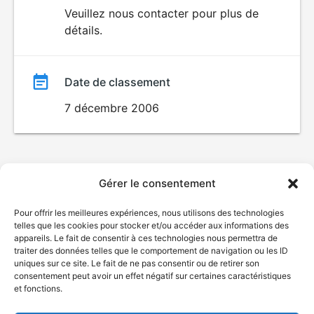
du
Veuillez nous contacter pour plus de
détails.
film
Date de classement
7 décembre 2006
Gérer le consentement
Pour offrir les meilleures expériences, nous utilisons des technologies
telles que les cookies pour stocker et/ou accéder aux informations des
appareils. Le fait de consentir à ces technologies nous permettra de
traiter des données telles que le comportement de navigation ou les ID
uniques sur ce site. Le fait de ne pas consentir ou de retirer son
consentement peut avoir un effet négatif sur certaines caractéristiques
et fonctions.