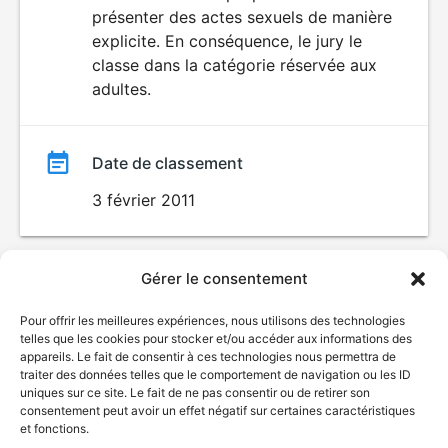
SEXUALITÉ
présenter des actes sexuels de manière
EXPLICITE
film
explicite. En conséquence, le jury le
classe dans la catégorie réservée aux
adultes.
Date de classement
3 février 2011
Gérer le consentement
Pour offrir les meilleures expériences, nous utilisons des technologies
telles que les cookies pour stocker et/ou accéder aux informations des
appareils. Le fait de consentir à ces technologies nous permettra de
traiter des données telles que le comportement de navigation ou les ID
uniques sur ce site. Le fait de ne pas consentir ou de retirer son
consentement peut avoir un effet négatif sur certaines caractéristiques
et fonctions.