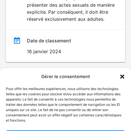
SEXUALITÉ
présenter des actes sexuels de manière
EXPLICITE
film
explicite. Par conséquent, il doit être
réservé exclusivement aux adultes.
Date de classement
16 janvier 2024
Gérer le consentement
Pour offrir les meilleures expériences, nous utilisons des technologies
telles que les cookies pour stocker et/ou accéder aux informations des
appareils. Le fait de consentir à ces technologies nous permettra de
traiter des données telles que le comportement de navigation ou les ID
uniques sur ce site. Le fait de ne pas consentir ou de retirer son
consentement peut avoir un effet négatif sur certaines caractéristiques
et fonctions.