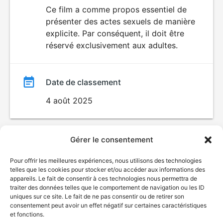
du
Ce film a comme propos essentiel de
SEXUALITÉ
présenter des actes sexuels de manière
EXPLICITE
film
explicite. Par conséquent, il doit être
réservé exclusivement aux adultes.
Date de classement
4 août 2025
Gérer le consentement
Pour offrir les meilleures expériences, nous utilisons des technologies
telles que les cookies pour stocker et/ou accéder aux informations des
appareils. Le fait de consentir à ces technologies nous permettra de
traiter des données telles que le comportement de navigation ou les ID
uniques sur ce site. Le fait de ne pas consentir ou de retirer son
consentement peut avoir un effet négatif sur certaines caractéristiques
et fonctions.