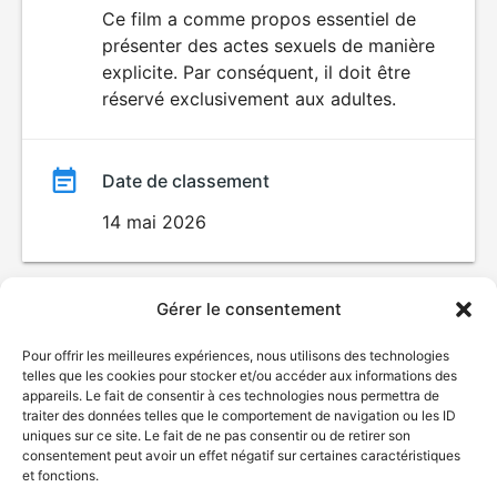
du
Ce film a comme propos essentiel de
SEXUALITÉ
présenter des actes sexuels de manière
EXPLICITE
film
explicite. Par conséquent, il doit être
réservé exclusivement aux adultes.
Date de classement
14 mai 2026
Gérer le consentement
Pour offrir les meilleures expériences, nous utilisons des technologies
telles que les cookies pour stocker et/ou accéder aux informations des
appareils. Le fait de consentir à ces technologies nous permettra de
traiter des données telles que le comportement de navigation ou les ID
uniques sur ce site. Le fait de ne pas consentir ou de retirer son
consentement peut avoir un effet négatif sur certaines caractéristiques
et fonctions.