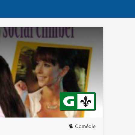
Comédie