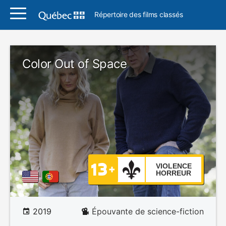
Répertoire des films classés
Color Out of Space
VIOLENCE
HORREUR
2019
Épouvante de science-fiction