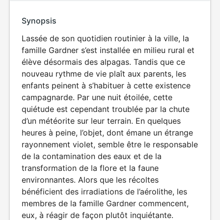
Synopsis
Lassée de son quotidien routinier à la ville, la
famille Gardner s’est installée en milieu rural et
élève désormais des alpagas. Tandis que ce
nouveau rythme de vie plaît aux parents, les
enfants peinent à s’habituer à cette existence
campagnarde. Par une nuit étoilée, cette
quiétude est cependant troublée par la chute
d’un météorite sur leur terrain. En quelques
heures à peine, l’objet, dont émane un étrange
rayonnement violet, semble être le responsable
de la contamination des eaux et de la
transformation de la flore et la faune
environnantes. Alors que les récoltes
bénéficient des irradiations de l’aérolithe, les
membres de la famille Gardner commencent,
eux, à réagir de façon plutôt inquiétante.