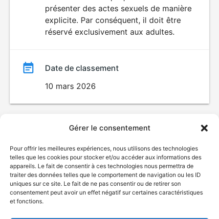
SEXUALITÉ
présenter des actes sexuels de manière
EXPLICITE
film
explicite. Par conséquent, il doit être
réservé exclusivement aux adultes.
Date de classement
10 mars 2026
Gérer le consentement
Pour offrir les meilleures expériences, nous utilisons des technologies
telles que les cookies pour stocker et/ou accéder aux informations des
appareils. Le fait de consentir à ces technologies nous permettra de
traiter des données telles que le comportement de navigation ou les ID
uniques sur ce site. Le fait de ne pas consentir ou de retirer son
consentement peut avoir un effet négatif sur certaines caractéristiques
et fonctions.