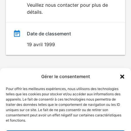
du
Veuillez nous contacter pour plus de
détails.
film
Date de classement
19 avril 1999
Gérer le consentement
Pour offrir les meilleures expériences, nous utilisons des technologies
telles que les cookies pour stocker et/ou accéder aux informations des
appareils. Le fait de consentir à ces technologies nous permettra de
traiter des données telles que le comportement de navigation ou les ID
uniques sur ce site. Le fait de ne pas consentir ou de retirer son
consentement peut avoir un effet négatif sur certaines caractéristiques
et fonctions.