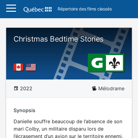
Répertoire des films classés
Christmas Bedtime Stories
2022
Mélodrame
Synopsis
Danielle souffre beaucoup de l’absence de son
mari Colby, un militaire disparu lors de
l’écrasement d’un avion sur le territoire ennemi.