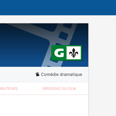
Comédie dramatique
RIBUTEURS
VERSIONS DU FILM